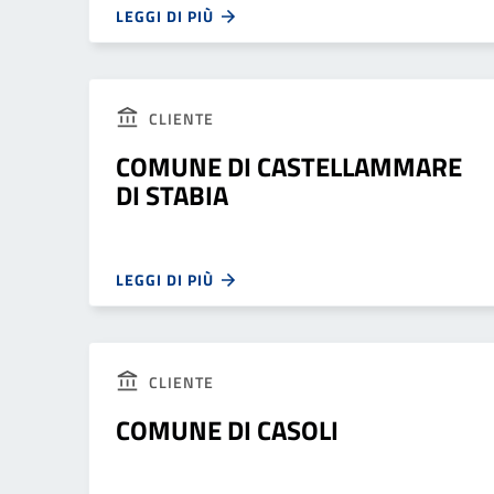
LEGGI DI PIÙ
CLIENTE
COMUNE DI CASTELLAMMARE
DI STABIA
LEGGI DI PIÙ
CLIENTE
COMUNE DI CASOLI