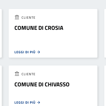
CLIENTE
COMUNE DI CROSIA
LEGGI DI PIÙ
CLIENTE
COMUNE DI CHIVASSO
LEGGI DI PIÙ