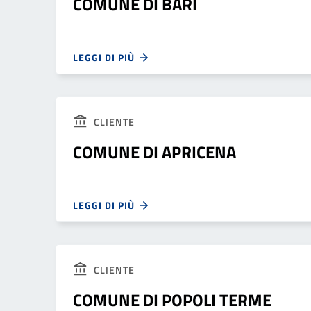
COMUNE DI BARI
LEGGI DI PIÙ
CLIENTE
COMUNE DI APRICENA
LEGGI DI PIÙ
CLIENTE
COMUNE DI POPOLI TERME