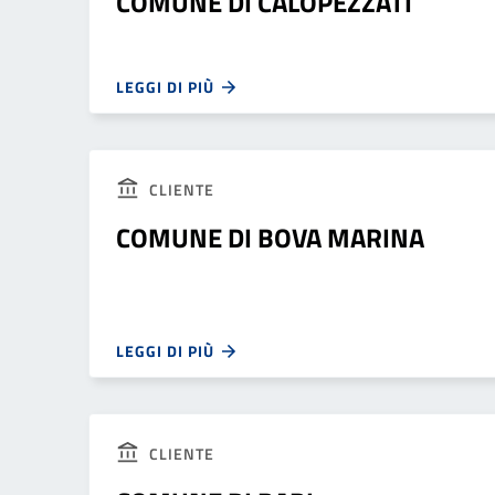
COMUNE DI CALOPEZZATI
LEGGI DI PIÙ
CLIENTE
COMUNE DI BOVA MARINA
LEGGI DI PIÙ
CLIENTE