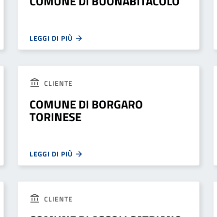
COMUNE DI BUONABITACOLO
LEGGI DI PIÙ
CLIENTE
COMUNE DI BORGARO
TORINESE
LEGGI DI PIÙ
CLIENTE