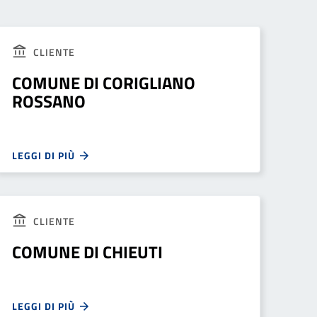
CLIENTE
COMUNE DI CORIGLIANO
ROSSANO
LEGGI DI PIÙ
CLIENTE
COMUNE DI CHIEUTI
LEGGI DI PIÙ