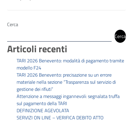
Cerca
Cerca
Articoli recenti
TARI 2026 Benevento: modalità di pagamento tramite
modello F24
TARI 2026 Benevento: precisazione su un errore
materiale nella sezione “Trasparenza sul servizio di
gestione dei rifiuti”
Attenzione a messaggi ingannevoli: segnalata truffa
sul pagamento della TARI
DEFINIZIONE AGEVOLATA
SERVIZI ON LINE – VERIFICA DEBITO ATTO