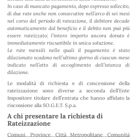
In caso di mancato pagamento, dopo espresso sollecito,
di due rate anche non consecutive nell’arco di sei mesi
nel corso del periodo di rateazione, il debitore decade
automaticamente dal beneficio e il debito non può più
essere rateizzato; l’intero importo ancora dovuto è
immediatamente riscuotibile in unica soluzione.
Le rate mensili nelle quali il pagamento è stato
dilazionato scadono nell’ultimo giorno di ciascun mese
indicato nell’atto di accoglimento dell’istanza di
dilazione.
Le modalità di richiesta e di concessione della
rateizzazione sono diverse a seconda dell’Ente
Impositore titolare dell’entrata che hanno affidato la
riscossione alla SO.G.E.T. S.p.a.
A chi presentare la richiesta di
Rateizzazione
Comuni, Province, Città Metropolitane, Comunità