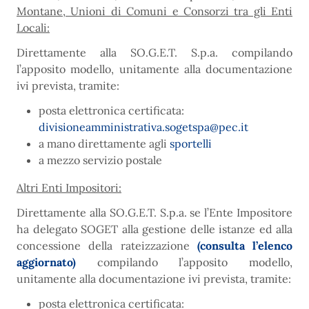
Montane, Unioni di Comuni e Consorzi tra gli Enti
Locali:
Direttamente alla SO.G.E.T. S.p.a. compilando
l’apposito modello, unitamente alla documentazione
ivi prevista, tramite:
posta elettronica certificata:
divisioneamministrativa.sogetspa@pec.it
a mano direttamente agli
sportelli
a mezzo servizio postale
Altri Enti Impositori:
Direttamente alla SO.G.E.T. S.p.a. se l’Ente Impositore
ha delegato SOGET alla gestione delle istanze ed alla
concessione della rateizzazione
(consulta l’elenco
aggiornato)
compilando l’apposito modello,
unitamente alla documentazione ivi prevista, tramite:
posta elettronica certificata: