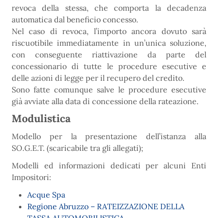
revoca della stessa, che comporta la decadenza
automatica dal beneficio concesso.
Nel caso di revoca, l’importo ancora dovuto sarà
riscuotibile immediatamente in un’unica soluzione,
con conseguente riattivazione da parte del
concessionario di tutte le procedure esecutive e
delle azioni di legge per il recupero del credito.
Sono fatte comunque salve le procedure esecutive
già avviate alla data di concessione della rateazione.
Modulistica
Modello per la presentazione dell’istanza alla
SO.G.E.T. (scaricabile tra gli allegati);
Modelli ed informazioni dedicati per alcuni Enti
Impositori:
Acque Spa
Regione Abruzzo – RATEIZZAZIONE DELLA