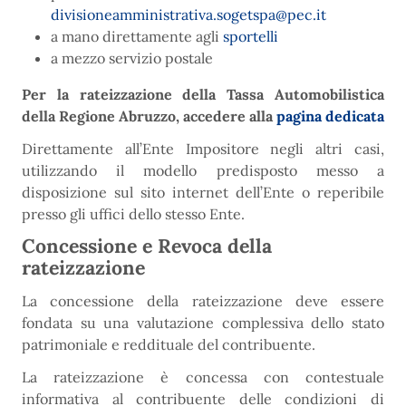
divisioneamministrativa.sogetspa@pec.it
a mano direttamente agli
sportelli
a mezzo servizio postale
Per la rateizzazione della Tassa Automobilistica
della Regione Abruzzo, accedere alla
pagina dedicata
Direttamente all’Ente Impositore negli altri casi,
utilizzando il modello predisposto messo a
disposizione sul sito internet dell’Ente o reperibile
presso gli uffici dello stesso Ente.
Concessione e Revoca della
rateizzazione
La concessione della rateizzazione deve essere
fondata su una valutazione complessiva dello stato
patrimoniale e reddituale del contribuente.
La rateizzazione è concessa con contestuale
informativa al contribuente delle condizioni di