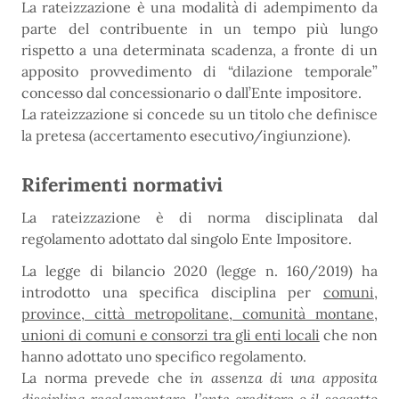
La rateizzazione è una modalità di adempimento da
parte del contribuente in un tempo più lungo
rispetto a una determinata scadenza, a fronte di un
apposito provvedimento di “dilazione temporale”
concesso dal concessionario o dall’Ente impositore.
La rateizzazione si concede su un titolo che definisce
la pretesa (accertamento esecutivo/ingiunzione).
Riferimenti normativi
La rateizzazione è di norma disciplinata dal
regolamento adottato dal singolo Ente Impositore.
La legge di bilancio 2020 (legge n. 160/2019) ha
introdotto una specifica disciplina per
comuni,
province, città metropolitane, comunità montane,
unioni di comuni e consorzi tra gli enti locali
che non
hanno adottato uno specifico regolamento.
La norma prevede che
in assenza di una apposita