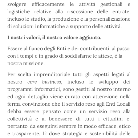
svolgere efficacemente le attività gestionali e
logistiche relative alla riscossione delle entrate,
incluso lo studio, la produzione e la personalizzazione
di soluzioni informatiche a supporto delle attività.
I nostri valori, il nostro valore aggiunto.
Essere al fianco degli Enti e dei contribuenti, al passo
con i tempi e in grado di soddisfarne le attese, è la
nostra missione.
Per scelta imprenditoriale tutti gli aspetti legati al
nostro
core business
, incluso lo sviluppo dei
programmi informatici, sono gestiti al nostro interno
ed ogni dettaglio viene curato con attenzione nella
ferma convinzione che il servizio reso agli Enti Locali
debba essere pensato come un servizio reso alla
collettività e al benessere di tutti i cittadini e,
pertanto, da eseguirsi sempre in modo efficace, etico
e trasparente. Lì dove strategia e sostenibilità delle