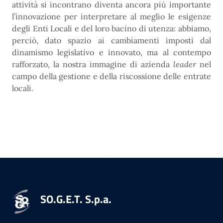
attività si incontrano diventa ancora più importante
l’innovazione per interpretare al meglio le esigenze
degli Enti Locali e del loro bacino di utenza: abbiamo,
perciò, dato spazio ai cambiamenti imposti dal
dinamismo legislativo e innovato, ma al contempo
rafforzato, la nostra immagine di azienda
leader
nel
campo della gestione e della riscossione delle entrate
locali.
SO.G.E.T. S.p.a.