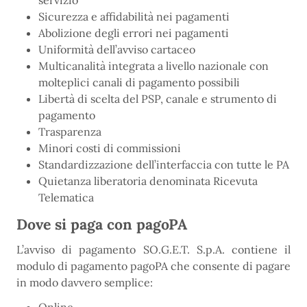
servizio
Sicurezza e affidabilità nei pagamenti
Abolizione degli errori nei pagamenti
Uniformità dell’avviso cartaceo
Multicanalità integrata a livello nazionale con
molteplici canali di pagamento possibili
Libertà di scelta del PSP, canale e strumento di
pagamento
Trasparenza
Minori costi di commissioni
Standardizzazione dell’interfaccia con tutte le PA
Quietanza liberatoria denominata Ricevuta
Telematica
Dove si paga con pagoPA
L’avviso di pagamento SO.G.E.T. S.p.A. contiene il
modulo di pagamento pagoPA che consente di pagare
in modo davvero semplice: