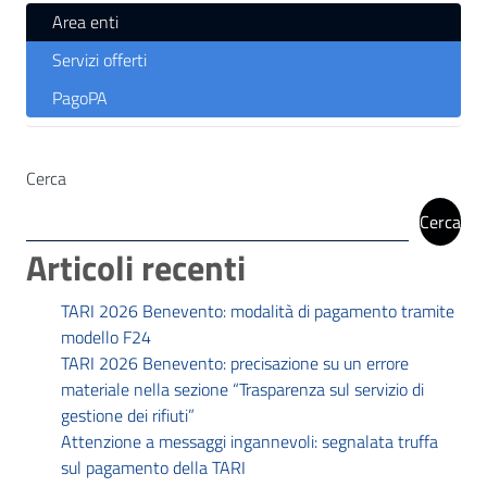
Area enti
Servizi offerti
PagoPA
Cerca
Cerca
Articoli recenti
TARI 2026 Benevento: modalità di pagamento tramite
modello F24
TARI 2026 Benevento: precisazione su un errore
materiale nella sezione “Trasparenza sul servizio di
gestione dei rifiuti”
Attenzione a messaggi ingannevoli: segnalata truffa
sul pagamento della TARI