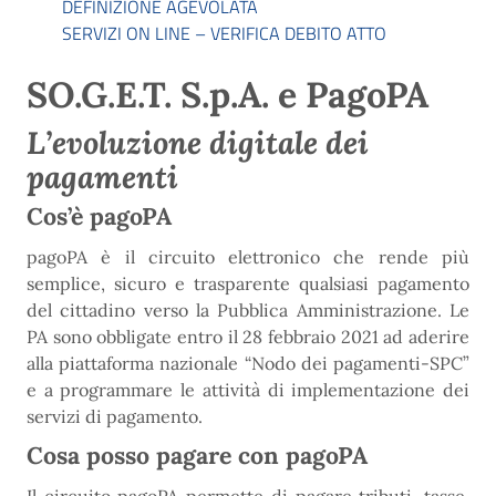
DEFINIZIONE AGEVOLATA
SERVIZI ON LINE – VERIFICA DEBITO ATTO
SO.G.E.T. S.p.A.
e
PagoPA
L’evoluzione digitale dei
pagamenti
Cos’è pagoPA
pagoPA è il circuito elettronico che rende più
semplice, sicuro e trasparente qualsiasi pagamento
del cittadino verso la Pubblica Amministrazione. Le
PA sono obbligate entro il 28 febbraio 2021 ad aderire
alla piattaforma nazionale “Nodo dei pagamenti-SPC”
e a programmare le attività di implementazione dei
servizi di pagamento.
Cosa posso pagare con pagoPA