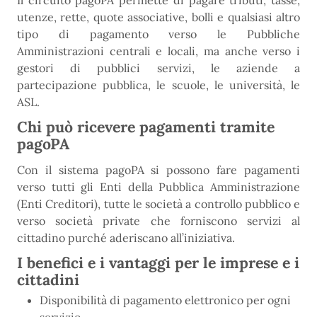
Il circuito pagoPA permette di pagare tributi, tasse,
utenze, rette, quote associative, bolli e qualsiasi altro
tipo di pagamento verso le Pubbliche
Amministrazioni centrali e locali, ma anche verso i
gestori di pubblici servizi, le aziende a
partecipazione pubblica, le scuole, le università, le
ASL.
Chi può ricevere pagamenti tramite
pagoPA
Con il sistema pagoPA si possono fare pagamenti
verso tutti gli Enti della Pubblica Amministrazione
(Enti Creditori), tutte le società a controllo pubblico e
verso società private che forniscono servizi al
cittadino purché aderiscano all’iniziativa.
I benefici e i vantaggi per le imprese e i
cittadini
Disponibilità di pagamento elettronico per ogni