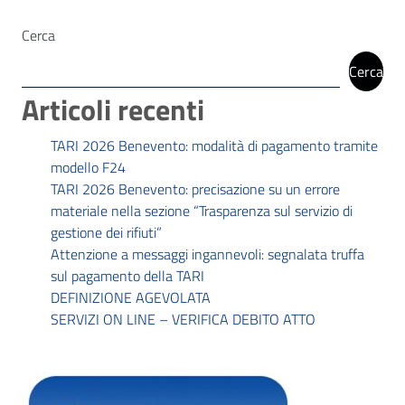
Cerca
Cerca
Articoli recenti
TARI 2026 Benevento: modalità di pagamento tramite
modello F24
TARI 2026 Benevento: precisazione su un errore
materiale nella sezione “Trasparenza sul servizio di
gestione dei rifiuti”
Attenzione a messaggi ingannevoli: segnalata truffa
sul pagamento della TARI
DEFINIZIONE AGEVOLATA
SERVIZI ON LINE – VERIFICA DEBITO ATTO