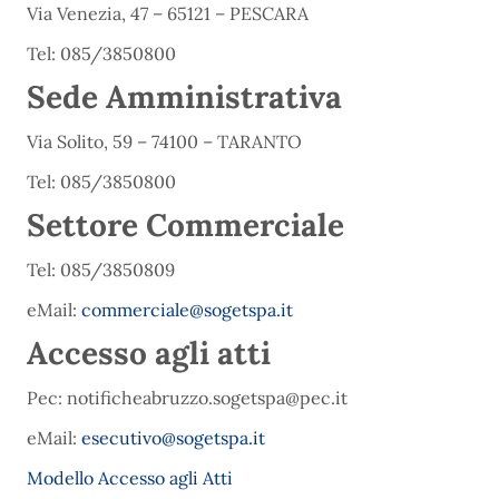
Via Venezia, 47 – 65121 – PESCARA
Tel: 085/3850800
Sede Amministrativa
Via Solito, 59 – 74100 – TARANTO
Tel: 085/3850800
Settore Commerciale
Tel: 085/3850809
eMail:
commerciale@sogetspa.it
Accesso agli atti
Pec: notificheabruzzo.sogetspa@pec.it
eMail:
esecutivo@sogetspa.it
Modello Accesso agli Atti