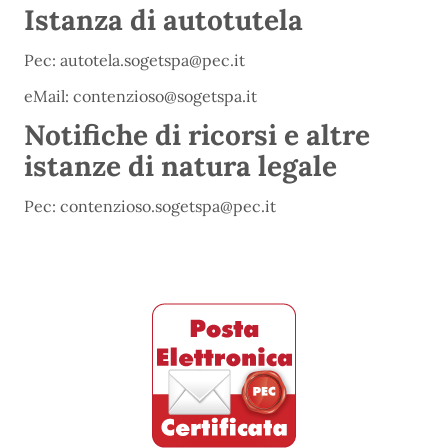
Istanza di autotutela
Pec: autotela.sogetspa@pec.it
eMail: contenzioso@sogetspa.it
Notifiche di ricorsi e altre
istanze di natura legale
Pec: contenzioso.sogetspa@pec.it