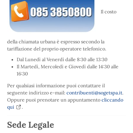
Il costo
della chiamata urbana è espresso secondo la
tariffazione del proprio operatore telefonico.
Dal Lunedì al Venerdì dalle 8:30 alle 13:30
Il Martedì, Mercoledì e Giovedì dalle 14:30 alle
16:30
Per qualsiasi informazione puoi contattare il
seguente indirizzo e-mail:
contribuenti@sogetspa.it
.
Oppure puoi prenotare un appuntamento
cliccando
qui
.
Sede Legale