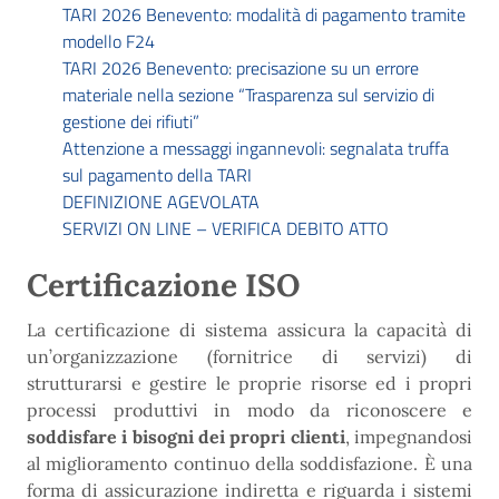
TARI 2026 Benevento: modalità di pagamento tramite
modello F24
TARI 2026 Benevento: precisazione su un errore
materiale nella sezione “Trasparenza sul servizio di
gestione dei rifiuti”
Attenzione a messaggi ingannevoli: segnalata truffa
sul pagamento della TARI
DEFINIZIONE AGEVOLATA
SERVIZI ON LINE – VERIFICA DEBITO ATTO
Certificazione ISO
La certificazione di sistema assicura la capacità di
un’organizzazione (fornitrice di servizi) di
strutturarsi e gestire le proprie risorse ed i propri
processi produttivi in modo da riconoscere e
soddisfare i bisogni dei propri clienti
, impegnandosi
al miglioramento continuo della soddisfazione. È una
forma di assicurazione indiretta e riguarda i sistemi