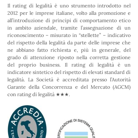
Il rating di legalità è uno strumento introdotto nel
2012 per le imprese italiane, volto alla promozione e
all’introduzione di principi di comportamento etico
in ambito aziendale, tramite l’assegnazione di un
riconoscimento – misurato in “stellette” – indicativo
del rispetto della legalità da parte delle imprese che
ne abbiano fatto richiesta e, più in generale, del
grado di attenzione riposto nella corretta gestione
del proprio business. Il rating di legalità è un
indicatore sintetico del rispetto di elevati standard di
legalità. La Società è accreditata presso l’Autorità
Garante della Concorrenza e del Mercato (AGCM)
con rating di legalità ★★★.