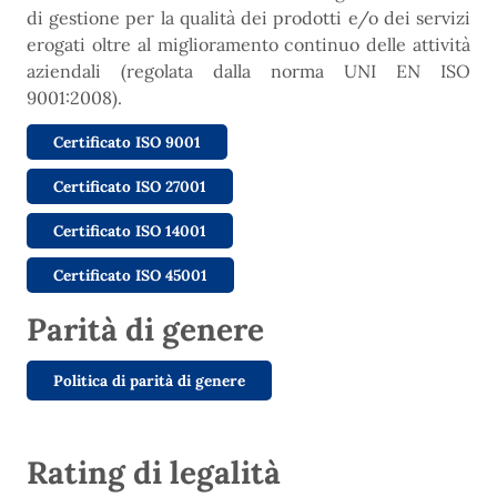
di gestione per la qualità dei prodotti e/o dei servizi
erogati oltre al miglioramento continuo delle attività
aziendali (regolata dalla norma UNI EN ISO
9001:2008).
Certificato ISO 9001
Certificato ISO 27001
Certificato ISO 14001
Certificato ISO 45001
Parità di genere
Politica di parità di genere
Rating di legalità