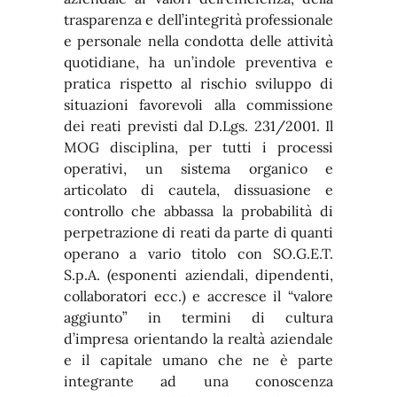
trasparenza e dell’integrità professionale
e personale nella condotta delle attività
quotidiane, ha un’indole preventiva e
pratica rispetto al rischio sviluppo di
situazioni favorevoli alla commissione
dei reati previsti dal D.Lgs. 231/2001. Il
MOG disciplina, per tutti i processi
operativi, un sistema organico e
articolato di cautela, dissuasione e
controllo che abbassa la probabilità di
perpetrazione di reati da parte di quanti
operano a vario titolo con SO.G.E.T.
S.p.A. (esponenti aziendali, dipendenti,
collaboratori ecc.) e accresce il “valore
aggiunto” in termini di cultura
d’impresa orientando la realtà aziendale
e il capitale umano che ne è parte
integrante ad una conoscenza