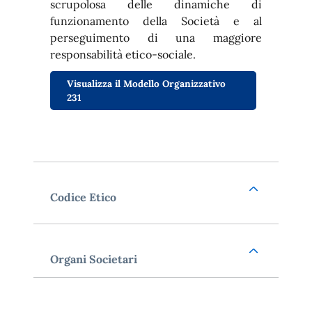
scrupolosa delle dinamiche di
funzionamento della Società e al
perseguimento di una maggiore
responsabilità etico-sociale.
Visualizza il Modello Organizzativo
231
Codice Etico
Organi Societari