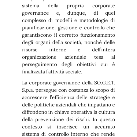
sistema della propria corporate
governance e, dunque, di quel
complesso di modelli e metodologie di
pianificazione, gestione e controllo che
garantiscono il corretto funzionamento
degli organi della società, nonchè delle
risorse interne e dell’intera
organizzazione aziendale tesa al
perseguimento degli obiettivi cui è
finalizzata l’attività sociale.
La corporate governance della SO.G.E.T.
S.p.a. persegue con costanza lo scopo di
accrescere l’efficienza delle strategie e
delle politiche aziendali che impattano e
diffondono in chiave operativa la cultura
della prevenzione dei rischi. In questo
contesto si inserisce un accurato
sistema di controllo interno che rende