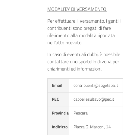
MODALITA’ DI VERSAMENTO:
Per effettuare il versamento, i gentili
contribuenti sono pregati di fare
riferimento alla modalità riportata
nell’atto ricevuto.
In caso di eventuali dubbi, è possibile
contattare uno sportello di zona per
chiarimenti ed informazioni.
Email
contribuenti@sogetspa.it
PEC
cappellesultavo@pec.it
Provincia
Pescara
Indirizzo
Piazza G. Marconi, 24