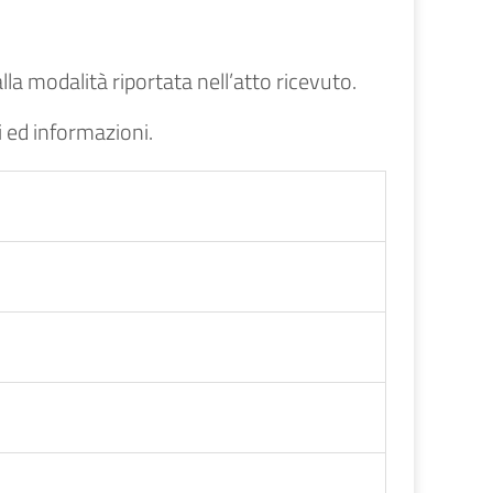
lla modalità riportata nell’atto ricevuto.
i ed informazioni.