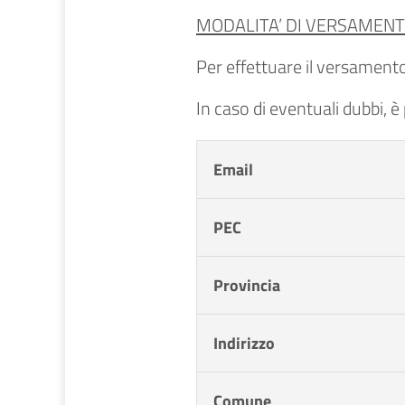
MODALITA’ DI VERSAMENT
Per effettuare il versamento,
In caso di eventuali dubbi, è
Email
PEC
Provincia
Indirizzo
Comune