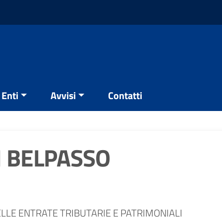
Enti
Avvisi
Contatti
 BELPASSO
LLE ENTRATE TRIBUTARIE E PATRIMONIALI