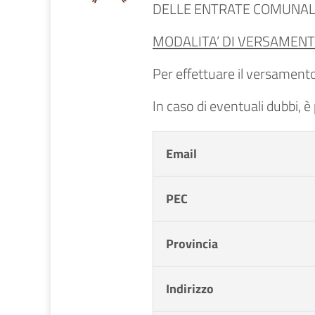
DELLE ENTRATE COMUNAL
MODALITA’ DI VERSAMENT
Per effettuare il versamento,
In caso di eventuali dubbi, è
Email
PEC
Provincia
Indirizzo