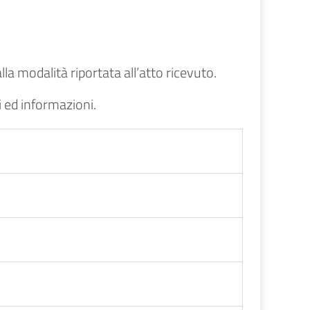
lla modalità riportata all’atto ricevuto.
i ed informazioni.