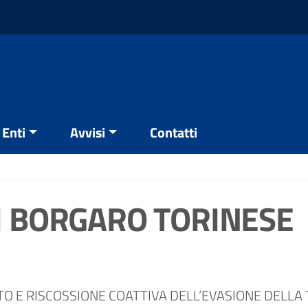
Enti
Avvisi
Contatti
 BORGARO TORINESE
O E RISCOSSIONE COATTIVA DELL’EVASIONE DELLA T