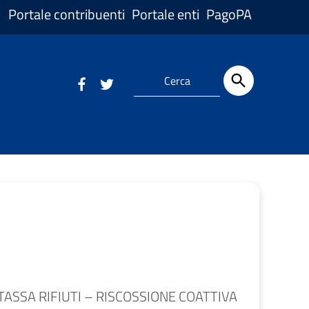
Portale contribuenti
Portale enti
PagoPA
ASSA RIFIUTI – RISCOSSIONE COATTIVA