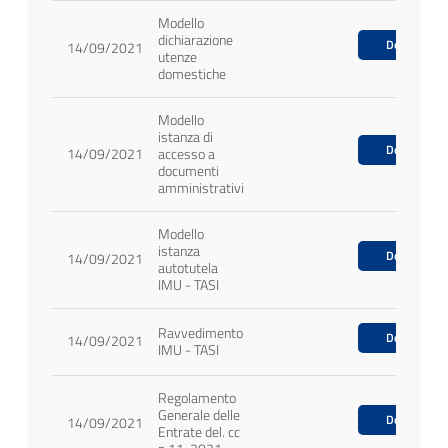
Modello
dichiarazione
Download
14/09/2021
utenze
domestiche
Modello
istanza di
Download
14/09/2021
accesso a
documenti
amministrativi
Modello
istanza
Download
14/09/2021
autotutela
IMU - TASI
Ravvedimento
Download
14/09/2021
IMU - TASI
Regolamento
Generale delle
Download
14/09/2021
Entrate del. cc