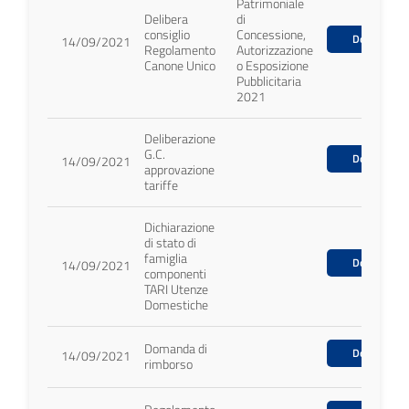
Patrimoniale
Delibera
di
consiglio
Concessione,
Download
14/09/2021
Regolamento
Autorizzazione
Canone Unico
o Esposizione
Pubblicitaria
2021
Deliberazione
G.C.
Download
14/09/2021
approvazione
tariffe
Dichiarazione
di stato di
famiglia
Download
14/09/2021
componenti
TARI Utenze
Domestiche
Domanda di
Download
14/09/2021
rimborso