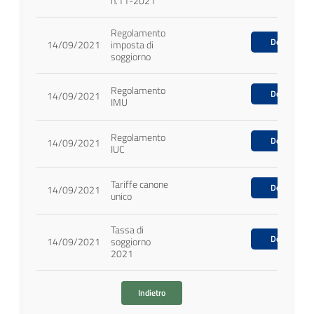
n.11-2021
Regolamento
Download
14/09/2021
imposta di
soggiorno
Regolamento
Download
14/09/2021
IMU
Regolamento
Download
14/09/2021
IUC
Tariffe canone
Download
14/09/2021
unico
Tassa di
Download
14/09/2021
soggiorno
2021
Indietro