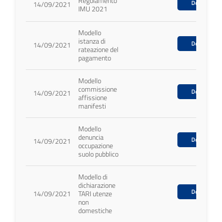
Regolamento
Download
14/09/2021
IMU 2021
Modello
istanza di
Download
14/09/2021
rateazione del
pagamento
Modello
commissione
Download
14/09/2021
affissione
manifesti
Modello
denuncia
Download
14/09/2021
occupazione
suolo pubblico
Modello di
dichiarazione
Download
14/09/2021
TARI utenze
non
domestiche