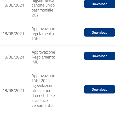
regolamento
Download
18/08/2021
canone unico
patrimoniale
2021
Approvazione
Download
18/08/2021
regolamento
TARI
Approvazione
Download
18/08/2021
Regolamento
IMU
Approvazione
TARI 2021
agevolazion
Download
18/08/2021
utenze non
domestiche e
scadenze
versamento