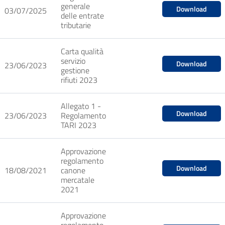
generale
Download
03/07/2025
delle entrate
tributarie
Carta qualità
servizio
Download
23/06/2023
gestione
rifiuti 2023
Allegato 1 -
Download
23/06/2023
Regolamento
TARI 2023
Approvazione
regolamento
Download
18/08/2021
canone
mercatale
2021
Approvazione