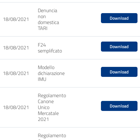
Denuncia
non
Download
18/08/2021
domestica
TARI
F24
Download
18/08/2021
semplifcato
Modello
Download
18/08/2021
dichiarazione
IMU
Regolamento
Canone
Download
18/08/2021
Unico
Mercatale
2021
Regolamento