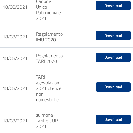
Canone
Download
18/08/2021
Unico
Patrimoniale
2021
Regolamento
Download
18/08/2021
IMU 2020
Regolamento
Download
18/08/2021
TARI 2020
TARI
agevolazioni
Download
18/08/2021
2021 utenze
non
domestiche
sulmona-
Download
18/08/2021
Tariffe CUP
2021