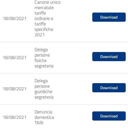
Canone unico
mercatale
tariffe
Download
18/08/2021
ordirarie e
tariffe
specifiche
2021
Delega
persone
Download
18/08/2021
fisiche
segreteria
Delega
persone
Download
18/08/2021
giuridiche
segreteria
Denuncia
Download
18/08/2021
domestica
TARI