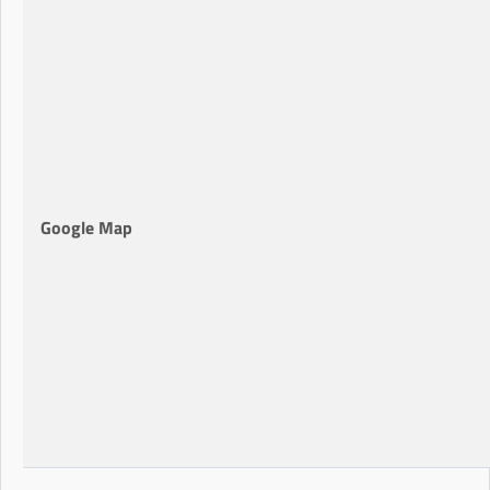
Google Map