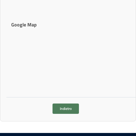
Google Map
Indietro