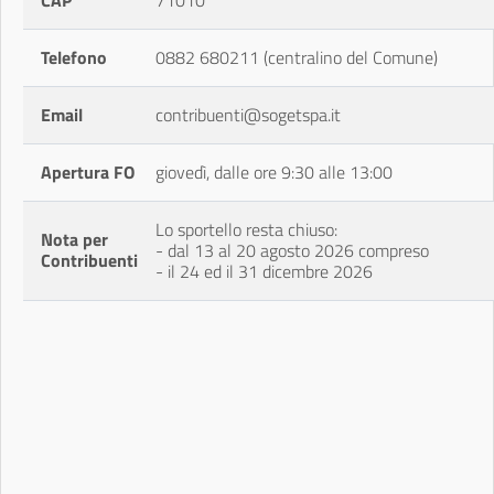
CAP
71010
Telefono
0882 680211 (centralino del Comune)
Email
contribuenti@sogetspa.it
Apertura FO
giovedì, dalle ore 9:30 alle 13:00
Lo sportello resta chiuso:
Nota per
- dal 13 al 20 agosto 2026 compreso
Contribuenti
- il 24 ed il 31 dicembre 2026