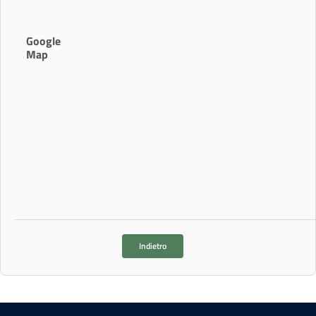
Google
Map
Indietro