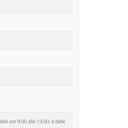
alle ore 9:00 alle 13:00, e dalle