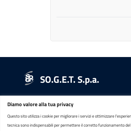
SO.G.E.T. S.p.a.
Diamo valore alla tua privacy
RECAPITI
INFORMAZ
Questo sito utilizza i cookie per migliorare i servizi e ottimizzare l’esperie
tecnica sono indispensabili per permettere il corretto funzionamento del