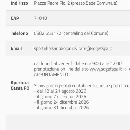
Indirizzo
Piazza Padre Pio, 2 (presso Sede Comunale)
CAP
71010
Telefono
0882 553172 (centralino del Comune)
Email
sportello.sanpaolodicivitate@sogetspa.it
dal lunedì al venerdì, dalle ore 9:00 alle 12:00
prenotazione on line dal sito www.sogetspa.it 
APPUNTAMENTO
Apertura
Si avvisano i gentili contribuenti che lo sportello 
Cassa FO
- dal 13 al 21 agosto 2026
- il giorno 7 dicembre 2026
- il giorno 24 dicembre 2026
- il giorno 31 dicembre 2026