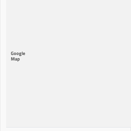
Google
Map