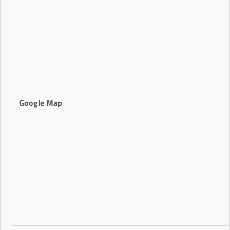
Google Map