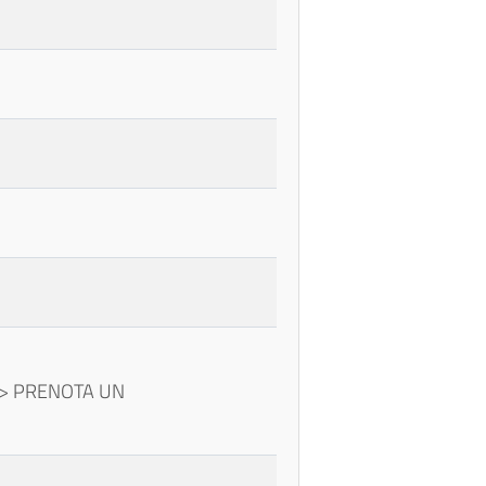
I -> PRENOTA UN