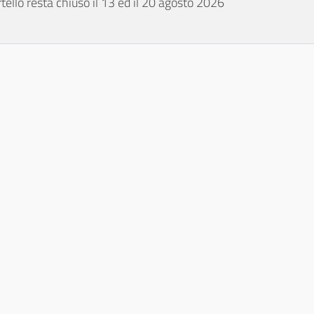
tello resta chiuso il 13 ed il 20 agosto 2026