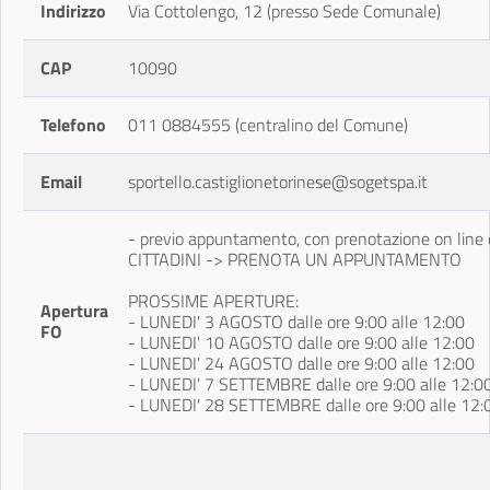
Indirizzo
Via Cottolengo, 12 (presso Sede Comunale)
CAP
10090
Telefono
011 0884555 (centralino del Comune)
Email
sportello.castiglionetorinese@sogetspa.it
- previo appuntamento, con prenotazione on line
CITTADINI -> PRENOTA UN APPUNTAMENTO
PROSSIME APERTURE:
Apertura
- LUNEDI' 3 AGOSTO dalle ore 9:00 alle 12:00
FO
- LUNEDI' 10 AGOSTO dalle ore 9:00 alle 12:00
- LUNEDI' 24 AGOSTO dalle ore 9:00 alle 12:00
- LUNEDI' 7 SETTEMBRE dalle ore 9:00 alle 12:0
- LUNEDI' 28 SETTEMBRE dalle ore 9:00 alle 12: