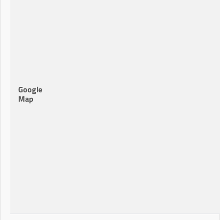
Google
Map