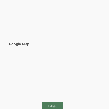
Google Map
Indietro