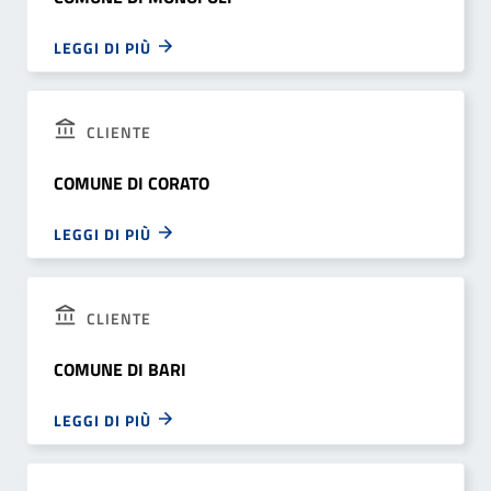
LEGGI DI PIÙ
CLIENTE
COMUNE DI CORATO
LEGGI DI PIÙ
CLIENTE
COMUNE DI BARI
LEGGI DI PIÙ