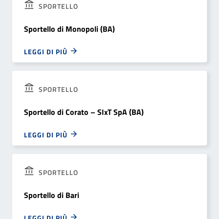
SPORTELLO
Sportello di Monopoli (BA)
LEGGI DI PIÙ
SPORTELLO
Sportello di Corato – SIxT SpA (BA)
LEGGI DI PIÙ
SPORTELLO
Sportello di Bari
LEGGI DI PIÙ