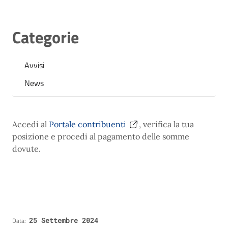
Categorie
Avvisi
News
Accedi al
Portale contribuenti
, verifica la tua
posizione e procedi al pagamento delle somme
dovute.
25 Settembre 2024
Data: