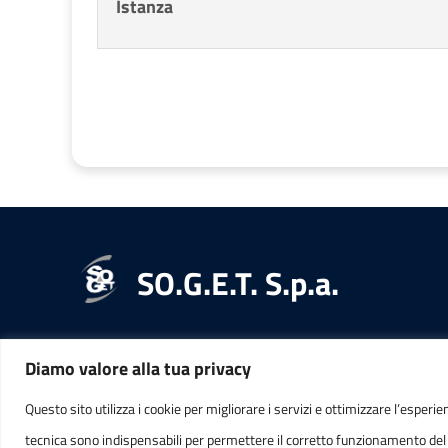
Istanza
SO.G.E.T. S.p.a.
Diamo valore alla tua privacy
RECAPITI
INFORMAZ
Questo sito utilizza i cookie per migliorare i servizi e ottimizzare l’esperie
tecnica sono indispensabili per permettere il corretto funzionamento del