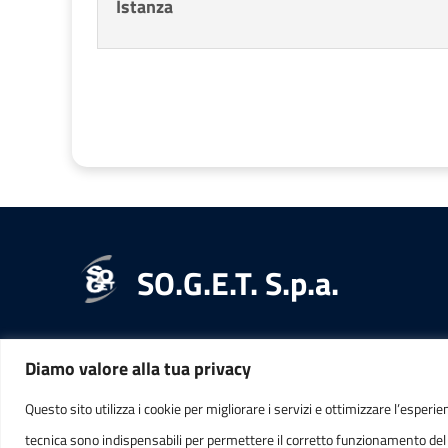
Istanza
SO.G.E.T. S.p.a.
Diamo valore alla tua privacy
RECAPITI
INFORMAZ
Questo sito utilizza i cookie per migliorare i servizi e ottimizzare l’esperie
tecnica sono indispensabili per permettere il corretto funzionamento del