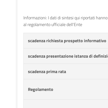
Informazioni: I dati di sintesi qui riportati hann
al regolamento ufficiale dell'Ente
scadenza richiesta prospetto informativo
scadenza presentazione istanza di definiz
scadenza prima rata
Regolamento