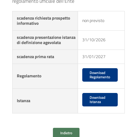
regolamento ufficiale dell'Ente
scadenza richiesta prospetto
non previsto
informativo
scadenza presentazione istanza
31/10/2026
di definizione agevolata
scadenza prima rata
31/01/2027
Download
Regolamento
Regolamento
Download
Istanza
Istanza
Indietro