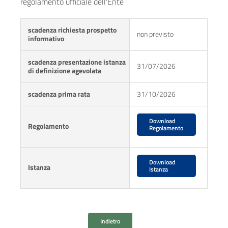
regolamento ufficiale dell'Ente
scadenza richiesta prospetto
non previsto
informativo
scadenza presentazione istanza
31/07/2026
di definizione agevolata
scadenza prima rata
31/10/2026
Download
Regolamento
Regolamento
Download
Istanza
Istanza
Indietro