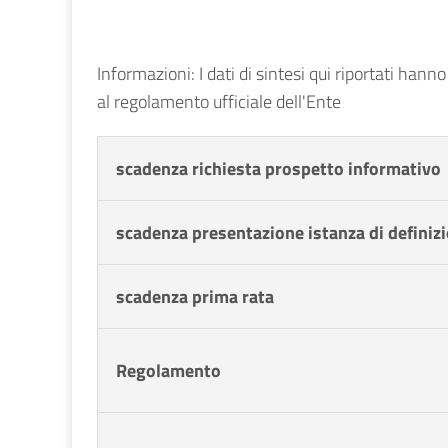
Informazioni: I dati di sintesi qui riportati hann
al regolamento ufficiale dell'Ente
scadenza richiesta prospetto informativo
scadenza presentazione istanza di definiz
scadenza prima rata
Regolamento