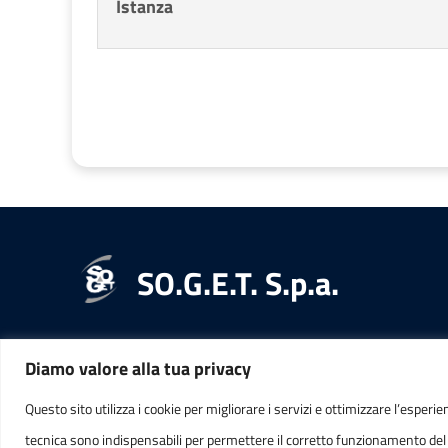
Istanza
SO.G.E.T. S.p.a.
Diamo valore alla tua privacy
RECAPITI
INFORMAZ
Questo sito utilizza i cookie per migliorare i servizi e ottimizzare l’esperie
tecnica sono indispensabili per permettere il corretto funzionamento del