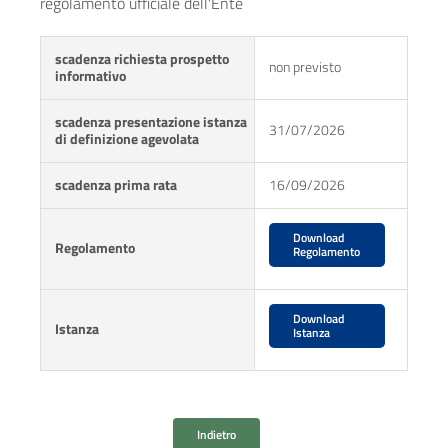
regolamento ufficiale dell'Ente
scadenza richiesta prospetto
non previsto
informativo
scadenza presentazione istanza
31/07/2026
di definizione agevolata
scadenza prima rata
16/09/2026
Download
Regolamento
Regolamento
Download
Istanza
Istanza
Indietro