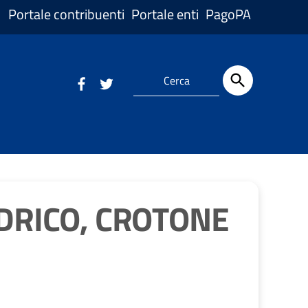
Portale contribuenti
Portale enti
PagoPA
IDRICO, CROTONE