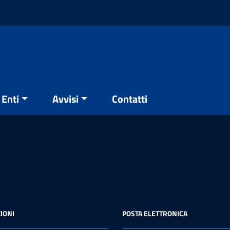
Enti
Avvisi
Contatti
IONI
POSTA ELETTRONICA