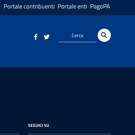
Portale contribuenti
Portale enti
PagoPA
SEGUICI SU