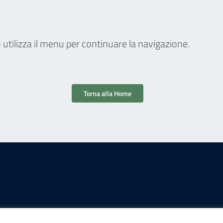
 utilizza il menu per continuare la navigazione.
Torna alla Home