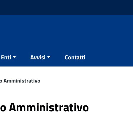
Enti
Avvisi
Contatti
o Amministrativo
o Amministrativo