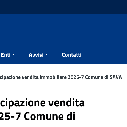
Enti
Avvisi
Contatti
tecipazione vendita immobiliare 2025-7 Comune di SAVA
ecipazione vendita
25-7 Comune di