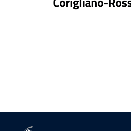
Corigliano-Ros